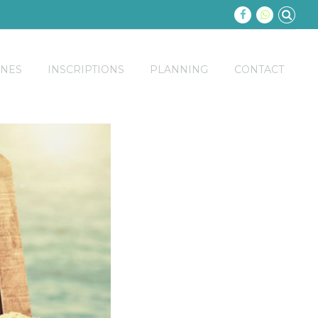
INES
INSCRIPTIONS
PLANNING
CONTACT