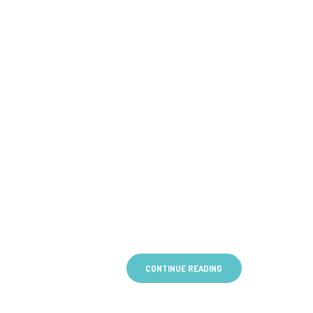
CONTINUE READING