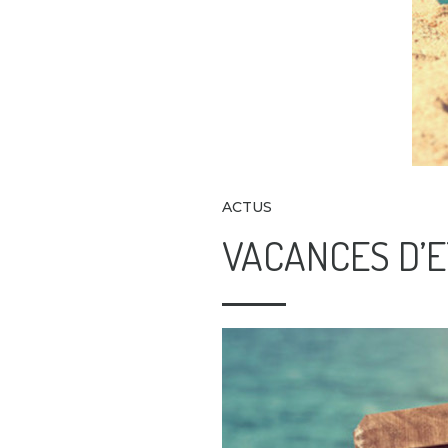
ACTUS
VACANCES D’