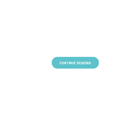
CONTINUE READING