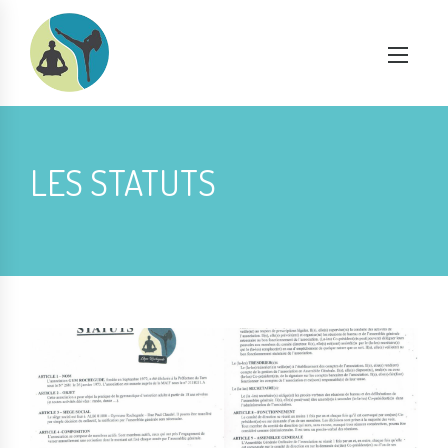
LES STATUTS