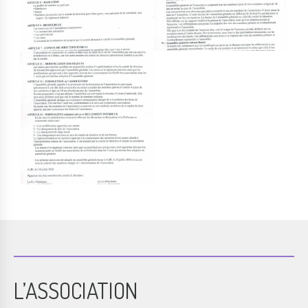
L’ASSOCIATION