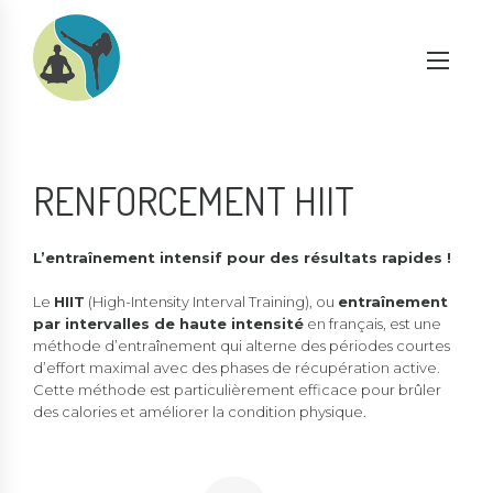
RENFORCEMENT HIIT
L’entraînement intensif pour des résultats rapides !
Le
HIIT
(High-Intensity Interval Training), ou
entraînement
par intervalles de haute intensité
en français, est une
méthode d’entraînement qui alterne des périodes courtes
d’effort maximal avec des phases de récupération active.
Cette méthode est particulièrement efficace pour brûler
des calories et améliorer la condition physique.