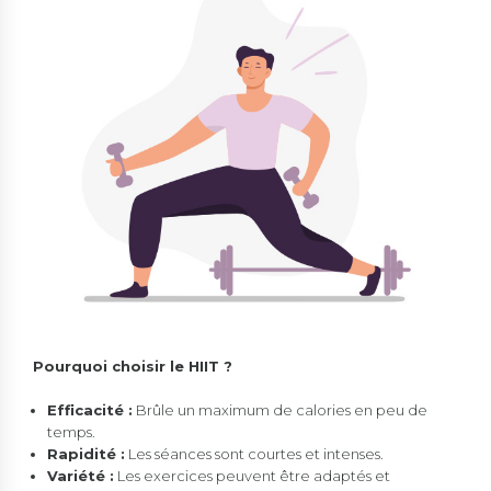
Pourquoi choisir le HIIT ?
Efficacité :
Brûle un maximum de calories en peu de
temps.
Rapidité :
Les séances sont courtes et intenses.
Variété :
Les exercices peuvent être adaptés et