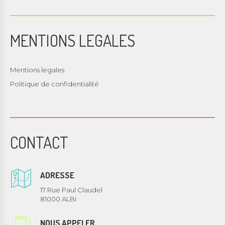
MENTIONS LEGALES
Mentions legales
Politique de confidentialité
CONTACT
ADRESSE
17 Rue Paul Claudel
81000 ALBI
NOUS APPELER