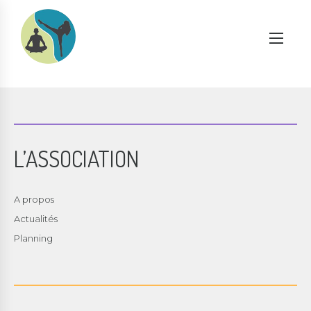
L’ASSOCIATION
A propos
Actualités
Planning