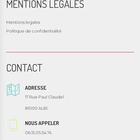
MENTIONS LEGALES
Mentions legales
Politique de confidentialité
CONTACT
ADRESSE
17 Rue Paul Claudel
81000 ALBI
NOUS APPELER
06.51.05.54.74